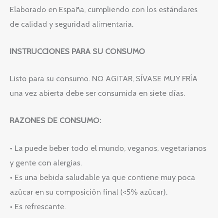
Elaborado en España, cumpliendo con los estándares
de calidad y seguridad alimentaria.
INSTRUCCIONES PARA SU CONSUMO
Listo para su consumo. NO AGITAR, SÍVASE MUY FRÍA
una vez abierta debe ser consumida en siete días.
RAZONES DE CONSUMO:
• La puede beber todo el mundo, veganos, vegetarianos
y gente con alergias.
• Es una bebida saludable ya que contiene muy poca
azúcar en su composición final (<5% azúcar).
• Es refrescante.