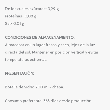
De los cuales azúcares- 3,29 g
Proteínas- 0,08 g
Sal- 0,01 g
CONDICIONES DE ALMACENAMIENTO:
Almacenar en un lugar fresco y seco, lejos de la luz
directa del sol. Mantener en posición vertical y evitar
temperaturas extremas.
PRESENTACIÓN:
Botella de vidrio 200 ml + chapa.
Consumo preferente: 365 días desde producción