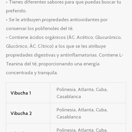
• Tienes diferentes sabores para que puedas buscar tu
preferido.
• Se le atribuyen propiedades antioxidantes por
conservar los polifenoles del té.
• Contiene ácidos orgánicos (ÁC. Acético, Glucurónico,
Glucónico, ÁC. Cítrico) a los que se les atribuye
propiedades digestivas y antiinflamatorias. Contiene L-
Teanina del té, proporcionando una energía
concentrada y tranquila.
Polinesia, Atlanta, Cuba,
Vibucha 1
Casablanca
Polinesia, Atlanta, Cuba,
Vibucha 2
Casablanca
Polinesia, Atlanta, Cuba,