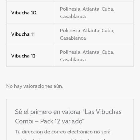
Polinesia, Atlanta, Cuba,
Vibucha 10
Casablanca
Polinesia, Atlanta, Cuba,
Vibucha 11
Casablanca
Polinesia, Atlanta, Cuba,
Vibucha 12
Casablanca
No hay valoraciones aún.
Sé el primero en valorar “Las Vibuchas
Combi – Pack 12 variado”
Tu dirección de correo electrónico no será