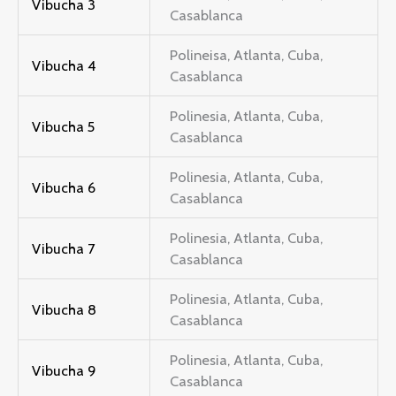
Vibucha 3
Casablanca
Polineisa, Atlanta, Cuba,
Vibucha 4
Casablanca
Polinesia, Atlanta, Cuba,
Vibucha 5
Casablanca
Polinesia, Atlanta, Cuba,
Vibucha 6
Casablanca
Polinesia, Atlanta, Cuba,
Vibucha 7
Casablanca
Polinesia, Atlanta, Cuba,
Vibucha 8
Casablanca
Polinesia, Atlanta, Cuba,
Vibucha 9
Casablanca