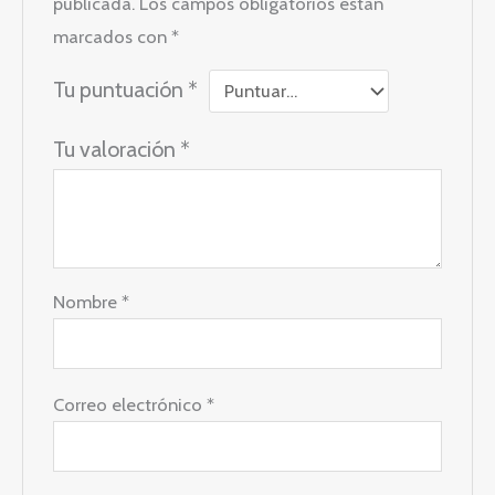
publicada.
Los campos obligatorios están
marcados con
*
Tu puntuación
*
Tu valoración
*
Nombre
*
Correo electrónico
*