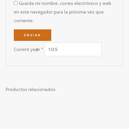
Guarda mi nombre, correo electrónico y web
en este navegador para la próxima vez que
comente.
Current ye@r
*
Productos relacionados