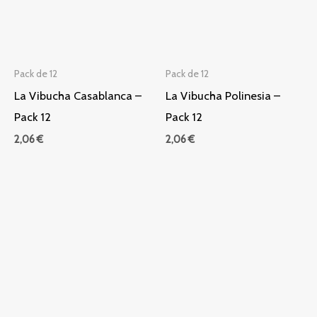
Pack de 12
Pack de 12
La Vibucha Casablanca –
La Vibucha Polinesia –
Pack 12
Pack 12
2,06
€
2,06
€