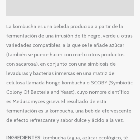
Valoraciones (0)
La kombucha es una bebida producida a partir de la
fermentación de una infusión de té negro, verde u otras
variedades compatibles, a la que se le añade azúcar
(también se puede hacer con miel u otros productos
con sacarosa), en conjunto con una simbiosis de
levaduras y bacterias inmersas en una matriz de
celulosa llamada hongo kombucha o SCOBY (Symbiotic
Colony Of Bacteria and Yeast), cuyo nombre científico
es Medusomyces gisevi. El resultado de esta
fermentación es la kombucha, una bebida efervescente
de efecto refrescante y sabor dulce y ácido a la vez.
INGREDIENTES:
kombucha (agua, azúcar ecológico, té