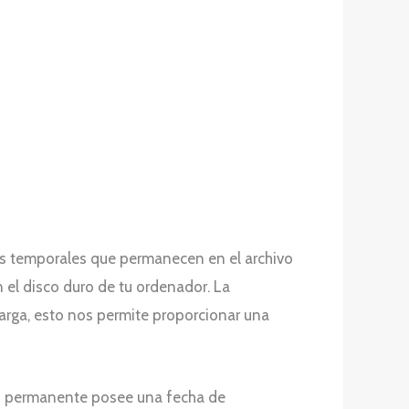
es temporales que permanecen en el archivo
el disco duro de tu ordenador. La
larga, esto nos permite proporcionar una
eb permanente posee una fecha de