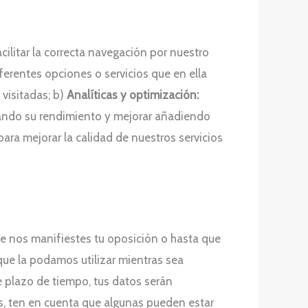
cilitar la correcta navegación por nuestro
ferentes opciones o servicios que en ella
 visitadas; b)
Analíticas y optimización:
luando su rendimiento y mejorar añadiendo
ara mejorar la calidad de nuestros servicios
ue nos manifiestes tu oposición o hasta que
ue la podamos utilizar mientras sea
e plazo de tiempo, tus datos serán
, ten en cuenta que algunas pueden estar