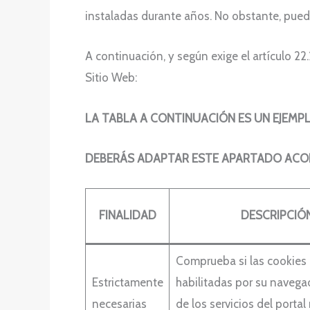
instaladas durante años. No obstante, puede
A continuación, y según exige el artículo 2
Sitio Web:
LA TABLA A CONTINUACIÓN ES UN EJEMP
DEBERÁS ADAPTAR ESTE APARTADO ACOR
FINALIDAD
DESCRIPCIÓ
Comprueba si las cookies
Estrictamente
habilitadas por su navega
necesarias
de los servicios del portal