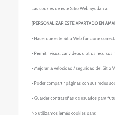
Las cookies de este Sitio Web ayudan a:
[PERSONALIZAR ESTE APARTADO EN AMA
• Hacer que este Sitio Web funcione correc
• Permitir visualizar videos u otros recursos
• Mejorar la velocidad / seguridad del Sitio 
• Poder compartir páginas con sus redes soc
• Guardar contraseñas de usuarios para futur
No utilizamos jamás cookies para: