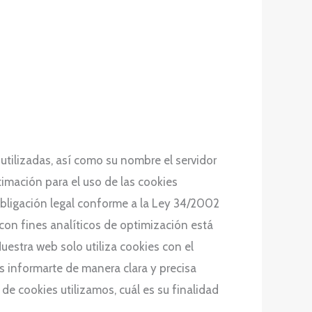
utilizadas, así como su nombre el servidor
timación para el uso de las cookies
obligación legal conforme a la Ley 34/2002
 con fines analíticos de optimización está
uestra web solo utiliza cookies con el
s informarte de manera clara y precisa
 de cookies utilizamos, cuál es su finalidad