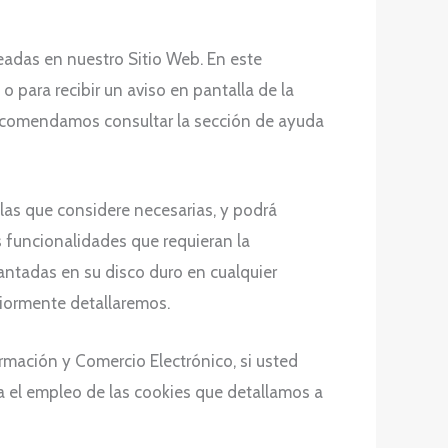
eadas en nuestro Sitio Web. En este
 para recibir un aviso en pantalla de la
recomendamos consultar la sección de ayuda
las que considere necesarias, y podrá
 funcionalidades que requieran la
lantadas en su disco duro en cualquier
iormente detallaremos.
ormación y Comercio Electrónico, si usted
a el empleo de las cookies que detallamos a