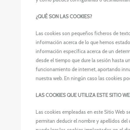
¿QUÉ SON LAS COOKIES?
Las cookies son pequeños ficheros de texto
información acerca de lo que hemos estado
información específica acerca de un determ
desde el tiempo que dure la sesión hasta una
funcionamiento de internet, aportando innum
nuestra web. En ningún caso las cookies podr
LAS COOKIES QUE UTILIZA ESTE SITIO W
Las cookies empleadas en este Sitio Web s
permitan deducir el nombre y apellidos del 