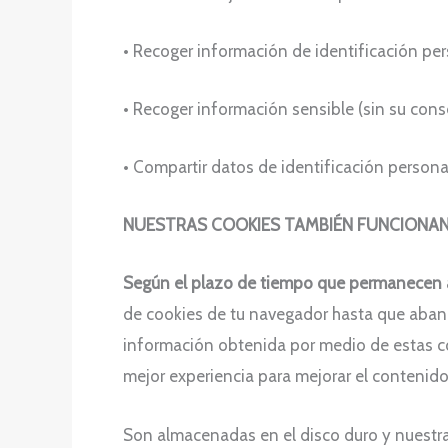
• Recoger información de identificación per
• Recoger información sensible (sin su cons
• Compartir datos de identificación personal
NUESTRAS COOKIES TAMBIÉN FUNCIONAN
Según el plazo de tiempo que permanecen 
de cookies de tu navegador hasta que aband
información obtenida por medio de estas coo
mejor experiencia para mejorar el contenido 
Son almacenadas en el disco duro y nuestra