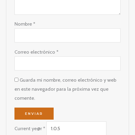
Nombre
*
Correo electrónico
*
Guarda mi nombre, correo electrónico y web
en este navegador para la próxima vez que
comente.
Current ye@r
*