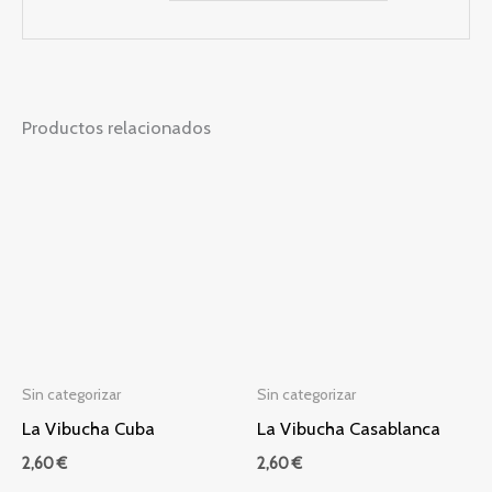
Productos relacionados
Sin categorizar
Sin categorizar
La Vibucha Cuba
La Vibucha Casablanca
2,60
€
2,60
€