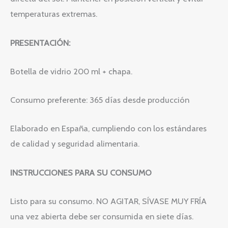
temperaturas extremas.
PRESENTACIÓN:
Botella de vidrio 200 ml + chapa.
Consumo preferente: 365 días desde producción
Elaborado en España, cumpliendo con los estándares
de calidad y seguridad alimentaria.
INSTRUCCIONES PARA SU CONSUMO
Listo para su consumo. NO AGITAR, SÍVASE MUY FRÍA
una vez abierta debe ser consumida en siete días.