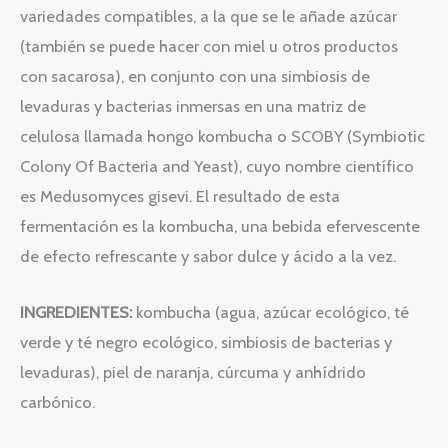
variedades compatibles, a la que se le añade azúcar
(también se puede hacer con miel u otros productos
con sacarosa), en conjunto con una simbiosis de
levaduras y bacterias inmersas en una matriz de
celulosa llamada hongo kombucha o SCOBY (Symbiotic
Colony Of Bacteria and Yeast), cuyo nombre científico
es Medusomyces gisevi. El resultado de esta
fermentación es la kombucha, una bebida efervescente
de efecto refrescante y sabor dulce y ácido a la vez.
INGREDIENTES:
kombucha (agua, azúcar ecológico, té
verde y té negro ecológico, simbiosis de bacterias y
levaduras), piel de naranja, cúrcuma y anhídrido
carbónico.