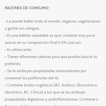
RAZONES DE CONSUMO:
• La puede beber todo el mundo, veganos, vegetarianos
y gente con alergias.
• Es una bebida saludable ya que contiene muy poca
azúcar en su composición final (<5% azúcar).
• Es refrescante.
• Tienes diferentes sabores para que puedas buscar tu
preferido.
• Se le atribuyen propiedades antioxidantes por
conservar los polifenoles del té.
• Contiene ácidos orgánicos (ÁC. Acético, Glucurónico,
Glucónico, ÁC. Cítrico) a los que se les atribuye
propiedades digestivas y antiinflamatorias. Contiene L-