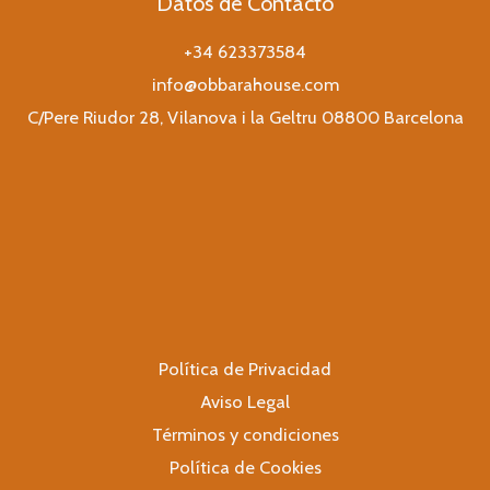
Datos de Contacto
+34 623373584
info@obbarahouse.com
C/Pere Riudor 28, Vilanova i la Geltru 08800 Barcelona
Política de Privacidad
Aviso Legal
Términos y condiciones
Política de Cookies