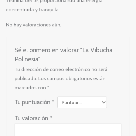
Teanina del té, proporcionando una energía
concentrada y tranquila.
No hay valoraciones aún.
Sé el primero en valorar “La Vibucha
Polinesia”
Tu dirección de correo electrónico no será
publicada.
Los campos obligatorios están
marcados con
*
Tu puntuación
*
Tu valoración
*