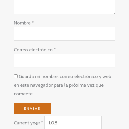
Nombre
*
Correo electrónico
*
Guarda mi nombre, correo electrónico y web
en este navegador para la próxima vez que
comente.
Current ye@r
*