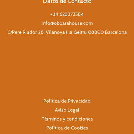
Datos de Contacto
+34 623373584
info@obbarahouse.com
C/Pere Riudor 28, Vilanova i la Geltru 08800 Barcelona
Política de Privacidad
Aviso Legal
Términos y condiciones
Política de Cookies