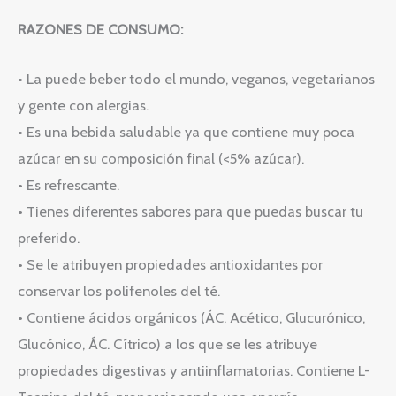
RAZONES DE CONSUMO:
• La puede beber todo el mundo, veganos, vegetarianos
y gente con alergias.
• Es una bebida saludable ya que contiene muy poca
azúcar en su composición final (<5% azúcar).
• Es refrescante.
• Tienes diferentes sabores para que puedas buscar tu
preferido.
• Se le atribuyen propiedades antioxidantes por
conservar los polifenoles del té.
• Contiene ácidos orgánicos (ÁC. Acético, Glucurónico,
Glucónico, ÁC. Cítrico) a los que se les atribuye
propiedades digestivas y antiinflamatorias. Contiene L-