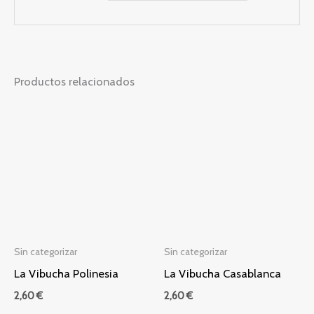
Productos relacionados
Sin categorizar
Sin categorizar
La Vibucha Polinesia
La Vibucha Casablanca
2,60
€
2,60
€