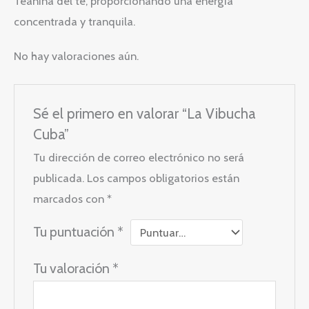
Teanina del té, proporcionando una energía
concentrada y tranquila.
No hay valoraciones aún.
Sé el primero en valorar “La Vibucha
Cuba”
Tu dirección de correo electrónico no será
publicada.
Los campos obligatorios están
marcados con
*
Tu puntuación
*
Tu valoración
*