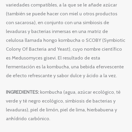
variedades compatibles, a la que se le añade azúcar
(también se puede hacer con miel u otros productos
con sacarosa), en conjunto con una simbiosis de
levaduras y bacterias inmersas en una matriz de
celulosa llamada hongo kombucha o SCOBY (Symbiotic
Colony Of Bacteria and Yeast), cuyo nombre científico
es Medusomyces gisevi. El resultado de esta
fermentación es la kombucha, una bebida efervescente
de efecto refrescante y sabor dulce y ácido a la vez.
INGREDIENTES:
kombucha (agua, azúcar ecológico, té
verde y té negro ecológico, simbiosis de bacterias y
levaduras), piel de limón, piel de lima, hierbabuena y
anhídrido carbónico.