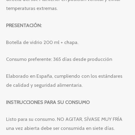
temperaturas extremas.
PRESENTACIÓN:
Botella de vidrio 200 ml + chapa.
Consumo preferente: 365 días desde producción
Elaborado en España, cumpliendo con los estándares
de calidad y seguridad alimentaria.
INSTRUCCIONES PARA SU CONSUMO
Listo para su consumo. NO AGITAR, SÍVASE MUY FRÍA
una vez abierta debe ser consumida en siete días.