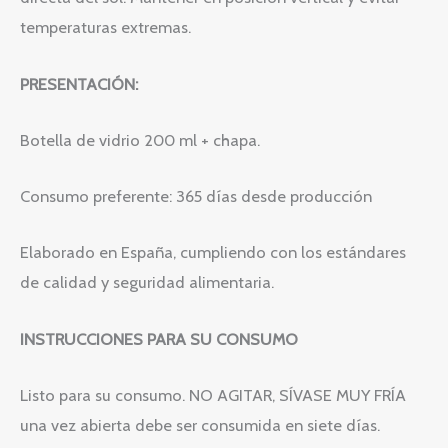
temperaturas extremas.
PRESENTACIÓN:
Botella de vidrio 200 ml + chapa.
Consumo preferente: 365 días desde producción
Elaborado en España, cumpliendo con los estándares
de calidad y seguridad alimentaria.
INSTRUCCIONES PARA SU CONSUMO
Listo para su consumo. NO AGITAR, SÍVASE MUY FRÍA
una vez abierta debe ser consumida en siete días.