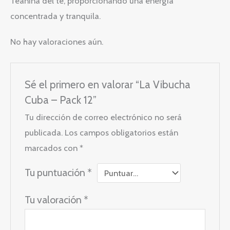
Teanina del té, proporcionando una energía
concentrada y tranquila.
No hay valoraciones aún.
Sé el primero en valorar “La Vibucha
Cuba – Pack 12”
Tu dirección de correo electrónico no será
publicada.
Los campos obligatorios están
marcados con
*
Tu puntuación
*
Tu valoración
*