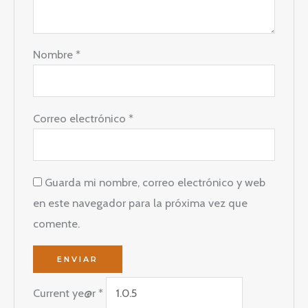
Nombre
*
Correo electrónico
*
Guarda mi nombre, correo electrónico y web
en este navegador para la próxima vez que
comente.
Current ye@r
*