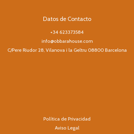
Datos de Contacto
+34 623373584
info@obbarahouse.com
C/Pere Riudor 28, Vilanova i la Geltru 08800 Barcelona
Política de Privacidad
Aviso Legal