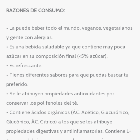
RAZONES DE CONSUMO:
• La puede beber todo el mundo, veganos, vegetarianos
y gente con alergias.
• Es una bebida saludable ya que contiene muy poca
azúcar en su composición final (<5% azúcar).
• Es refrescante.
• Tienes diferentes sabores para que puedas buscar tu
preferido.
• Se le atribuyen propiedades antioxidantes por
conservar los polifenoles del té.
• Contiene ácidos orgánicos (ÁC. Acético, Glucurónico,
Glucónico, ÁC. Cítrico) a los que se les atribuye
propiedades digestivas y antiinflamatorias. Contiene L-