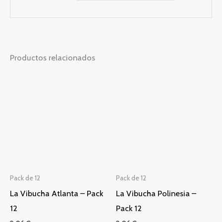
Productos relacionados
Pack de 12
Pack de 12
La Vibucha Atlanta – Pack
La Vibucha Polinesia –
12
Pack 12