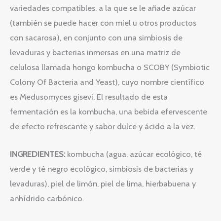
variedades compatibles, a la que se le añade azúcar
(también se puede hacer con miel u otros productos
con sacarosa), en conjunto con una simbiosis de
levaduras y bacterias inmersas en una matriz de
celulosa llamada hongo kombucha o SCOBY (Symbiotic
Colony Of Bacteria and Yeast), cuyo nombre científico
es Medusomyces gisevi. El resultado de esta
fermentación es la kombucha, una bebida efervescente
de efecto refrescante y sabor dulce y ácido a la vez.
INGREDIENTES:
kombucha (agua, azúcar ecológico, té
verde y té negro ecológico, simbiosis de bacterias y
levaduras), piel de limón, piel de lima, hierbabuena y
anhídrido carbónico.