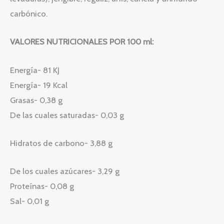
carbónico.
VALORES NUTRICIONALES POR 100 ml:
Energía- 81 KJ
Energía- 19 Kcal
Grasas- 0,38 g
De las cuales saturadas- 0,03 g
Hidratos de carbono- 3,88 g
De los cuales azúcares- 3,29 g
Proteínas- 0,08 g
Sal- 0,01 g