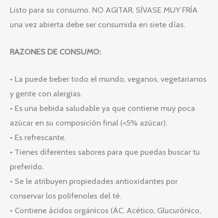
Listo para su consumo. NO AGITAR, SÍVASE MUY FRÍA
una vez abierta debe ser consumida en siete días.
RAZONES DE CONSUMO:
• La puede beber todo el mundo, veganos, vegetarianos
y gente con alergias.
• Es una bebida saludable ya que contiene muy poca
azúcar en su composición final (<5% azúcar).
• Es refrescante.
• Tienes diferentes sabores para que puedas buscar tu
preferido.
• Se le atribuyen propiedades antioxidantes por
conservar los polifenoles del té.
• Contiene ácidos orgánicos (ÁC. Acético, Glucurónico,