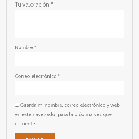
Tu valoración
*
Nombre
*
Correo electrónico
*
Guarda mi nombre, correo electrónico y web
en este navegador para la próxima vez que
comente.