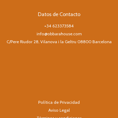
Datos de Contacto
+34 623373584
info@obbarahouse.com
C/Pere Riudor 28, Vilanova i la Geltru 08800 Barcelona
Política de Privacidad
Aviso Legal