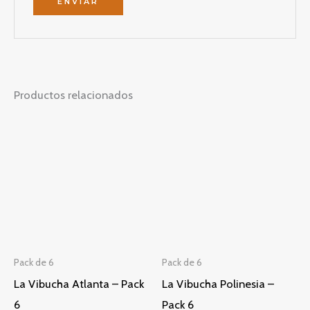
Productos relacionados
Pack de 6
Pack de 6
La Vibucha Atlanta – Pack
La Vibucha Polinesia –
6
Pack 6