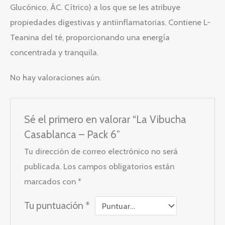
Glucónico, ÁC. Cítrico) a los que se les atribuye
propiedades digestivas y antiinflamatorias. Contiene L-
Teanina del té, proporcionando una energía
concentrada y tranquila.
No hay valoraciones aún.
Sé el primero en valorar “La Vibucha
Casablanca – Pack 6”
Tu dirección de correo electrónico no será
publicada.
Los campos obligatorios están
marcados con
*
Tu puntuación
*