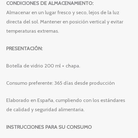
CONDICIONES DE ALMACENAMIENTO:
Almacenar en un lugar fresco y seco, lejos de la luz
directa del sol. Mantener en posición vertical y evitar
temperaturas extremas.
PRESENTACIÓN:
Botella de vidrio 200 ml + chapa.
Consumo preferente: 365 días desde producción
Elaborado en España, cumpliendo con los estándares
de calidad y seguridad alimentaria.
INSTRUCCIONES PARA SU CONSUMO