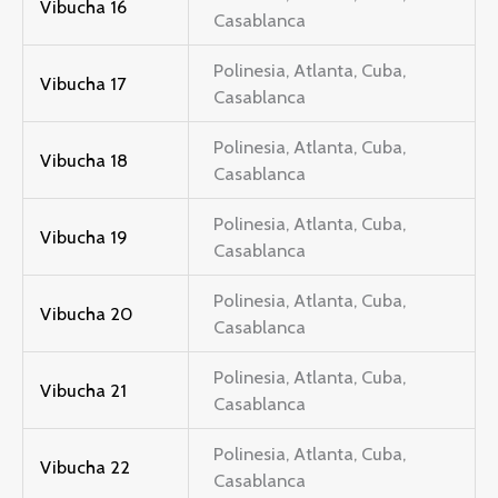
Vibucha 16
Casablanca
Polinesia, Atlanta, Cuba,
Vibucha 17
Casablanca
Polinesia, Atlanta, Cuba,
Vibucha 18
Casablanca
Polinesia, Atlanta, Cuba,
Vibucha 19
Casablanca
Polinesia, Atlanta, Cuba,
Vibucha 20
Casablanca
Polinesia, Atlanta, Cuba,
Vibucha 21
Casablanca
Polinesia, Atlanta, Cuba,
Vibucha 22
Casablanca