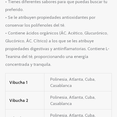
• Tienes diferentes sabores para que puedas buscar tu
preferido.
• Se le atribuyen propiedades antioxidantes por
conservar los polifenoles del té.
• Contiene ácidos orgánicos (ÁC. Acético, Glucurónico,
Glucónico, ÁC. Cítrico) a los que se les atribuye
propiedades digestivas y antiinflamatorias. Contiene L-
Teanina del té, proporcionando una energía
concentrada y tranquila.
Polinesia, Atlanta, Cuba,
Vibucha 1
Casablanca
Polinesia, Atlanta, Cuba,
Vibucha 2
Casablanca
Polinesia, Atlanta, Cuba,