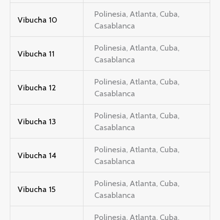
Polinesia, Atlanta, Cuba,
Vibucha 10
Casablanca
Polinesia, Atlanta, Cuba,
Vibucha 11
Casablanca
Polinesia, Atlanta, Cuba,
Vibucha 12
Casablanca
Polinesia, Atlanta, Cuba,
Vibucha 13
Casablanca
Polinesia, Atlanta, Cuba,
Vibucha 14
Casablanca
Polinesia, Atlanta, Cuba,
Vibucha 15
Casablanca
Polinesia, Atlanta, Cuba,