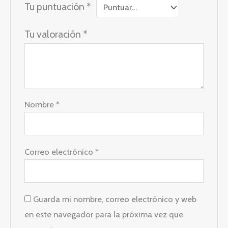
Tu puntuación
*
Tu valoración
*
Nombre
*
Correo electrónico
*
Guarda mi nombre, correo electrónico y web
en este navegador para la próxima vez que