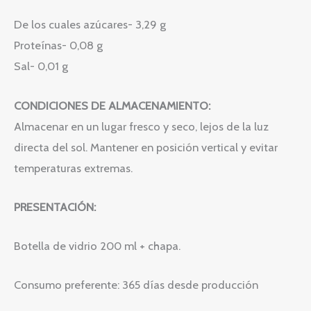
De los cuales azúcares- 3,29 g
Proteínas- 0,08 g
Sal- 0,01 g
CONDICIONES DE ALMACENAMIENTO:
Almacenar en un lugar fresco y seco, lejos de la luz
directa del sol. Mantener en posición vertical y evitar
temperaturas extremas.
PRESENTACIÓN:
Botella de vidrio 200 ml + chapa.
Consumo preferente: 365 días desde producción