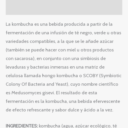
Valoraciones (0)
La kombucha es una bebida producida a partir de la
fermentación de una infusión de té negro, verde u otras
variedades compatibles, a la que se le añade azúcar
(también se puede hacer con miel u otros productos
con sacarosa), en conjunto con una simbiosis de
levaduras y bacterias inmersas en una matriz de
celulosa llamada hongo kombucha o SCOBY (Symbiotic
Colony Of Bacteria and Yeast), cuyo nombre científico
es Medusomyces gisevi. El resultado de esta
fermentación es la kombucha, una bebida efervescente
de efecto refrescante y sabor dulce y ácido a la vez.
INGREDIENTES:
kombucha (agua, azúcar ecológico, té