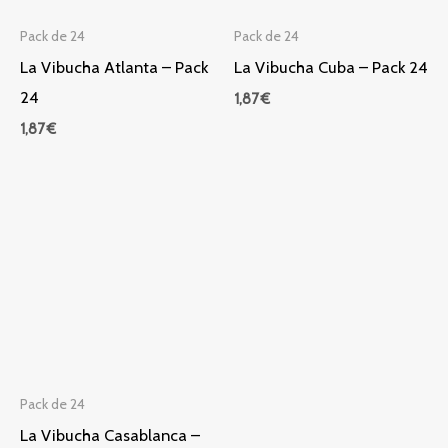
Pack de 24
Pack de 24
La Vibucha Atlanta – Pack
La Vibucha Cuba – Pack 24
24
1,87
€
1,87
€
Pack de 24
La Vibucha Casablanca –