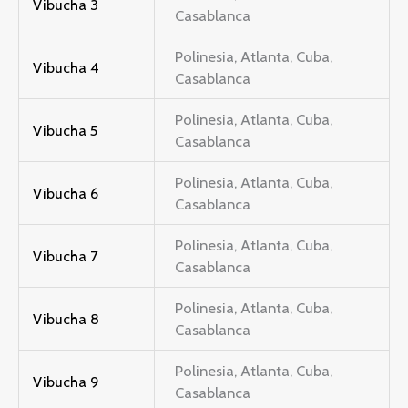
Vibucha 3
Casablanca
Polinesia, Atlanta, Cuba,
Vibucha 4
Casablanca
Polinesia, Atlanta, Cuba,
Vibucha 5
Casablanca
Polinesia, Atlanta, Cuba,
Vibucha 6
Casablanca
Polinesia, Atlanta, Cuba,
Vibucha 7
Casablanca
Polinesia, Atlanta, Cuba,
Vibucha 8
Casablanca
Polinesia, Atlanta, Cuba,
Vibucha 9
Casablanca