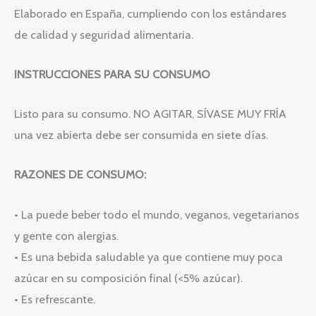
Elaborado en España, cumpliendo con los estándares
de calidad y seguridad alimentaria.
INSTRUCCIONES PARA SU CONSUMO
Listo para su consumo. NO AGITAR, SÍVASE MUY FRÍA
una vez abierta debe ser consumida en siete días.
RAZONES DE CONSUMO:
• La puede beber todo el mundo, veganos, vegetarianos
y gente con alergias.
• Es una bebida saludable ya que contiene muy poca
azúcar en su composición final (<5% azúcar).
• Es refrescante.