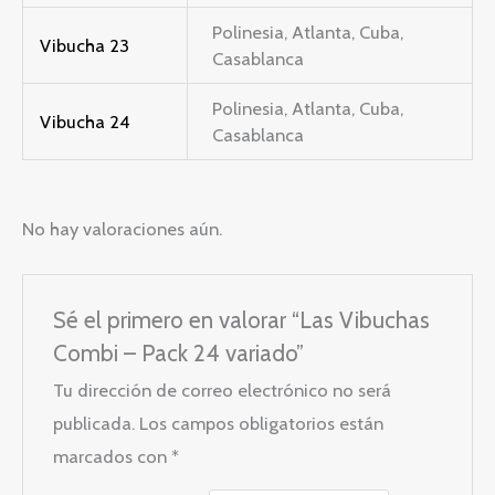
Polinesia, Atlanta, Cuba,
Vibucha 23
Casablanca
Polinesia, Atlanta, Cuba,
Vibucha 24
Casablanca
No hay valoraciones aún.
Sé el primero en valorar “Las Vibuchas
Combi – Pack 24 variado”
Tu dirección de correo electrónico no será
publicada.
Los campos obligatorios están
marcados con
*